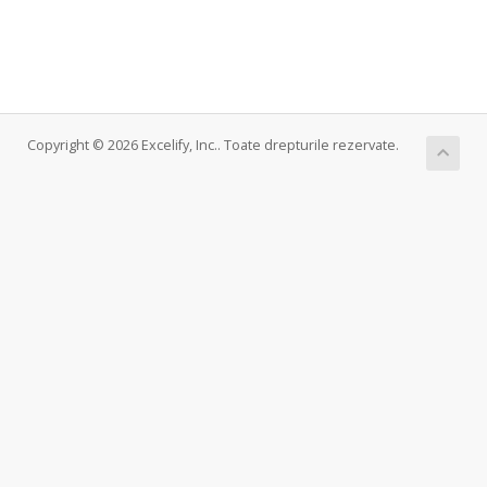
Copyright © 2026 Excelify, Inc.. Toate drepturile rezervate.