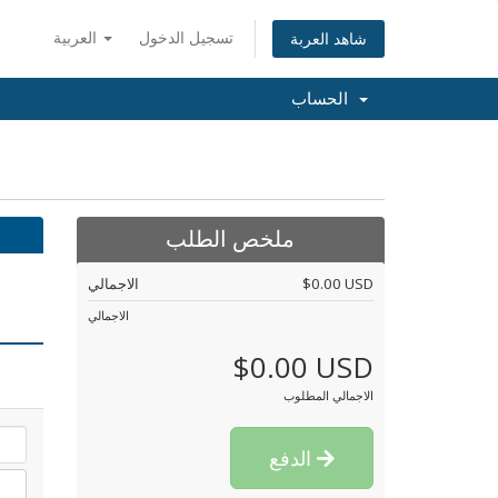
تسجيل الدخول
العربية
شاهد العربة
الحساب
ملخص الطلب
$0.00 USD
الاجمالي
الاجمالي
$0.00 USD
الاجمالي المطلوب
الدفع