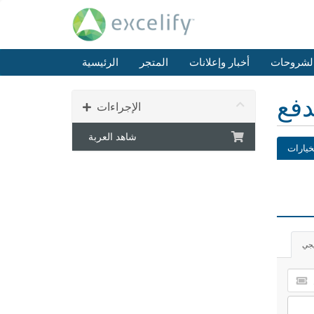
الشروحات
أخبار وإعلانات
المتجر
الرئيسية
دفع
الإجراءات
شاهد العربة
خيارات
يجي