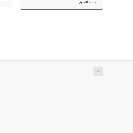
متابعة التسوق