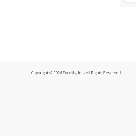
Copyright © 2026 Excelify, Inc.. All Rights Reserved.